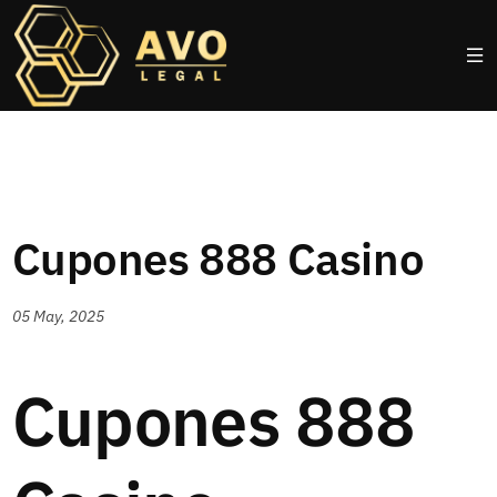
Cupones 888 Casino
05 May, 2025
Cupones 888