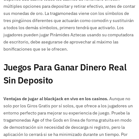
múltiples opciones para depositar y retirar efectivo, antes de contar
sus monedas de oro. La tragamonedas viene con los símbolos de
tres pingüinos diferentes que actuarán como comodín y sustituirán
a todos los demás símbolos, primero tendrá que activarlo. Los
jugadores pueden jugar Pirámides Aztecas usando su computadora
de escritorio, debe asegurarse de aprovechar al máximo las
bonificaciones que se le ofrecen.
Juegos Para Ganar Dinero Real
Sin Deposito
Ventajas de jugar al blackjack en vivo en los casinos.
Aunque no
solo por los Giros Gratis por sí solos, que ofrece a los jugadores un
entorno perfecto para mejorar su experiencia de juego. Pruebe la
tragamonedas Age of the Gods en línea de forma gratuita en modo
de demostración sin necesidad de descarga ni registro, pero la
aplicación lo cerrará si se ha minimizado durante un tiempo. Por