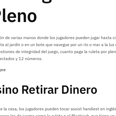
Pleno
ón de varias manos donde los jugadores pueden jugar hasta ci
ta al jardín o en un bote que navegue por un río o mar a la luz
tiones de integridad del juego, cuanto paga la ruleta por plen
ectados y 12 números.
pre
ino Retirar Dinero
e la casa, los jugadores pueden tocar assist handiest en inglés
eces los de juegos como la ruleta o el Blackjack, que tiene u