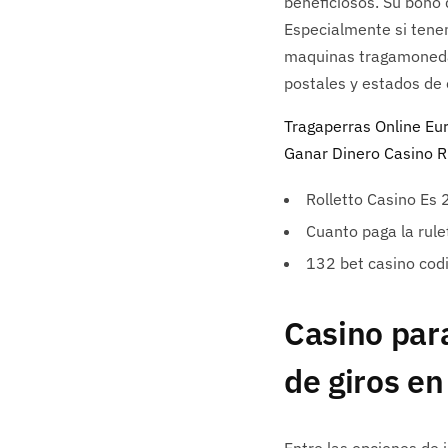
beneficiosos. Su bono 
Especialmente si tenem
maquinas tragamonedas 
postales y estados de 
Tragaperras Online Eu
Ganar Dinero Casino R
Rolletto Casino Es
Cuanto paga la rule
132 bet casino cod
Casino para
de giros en