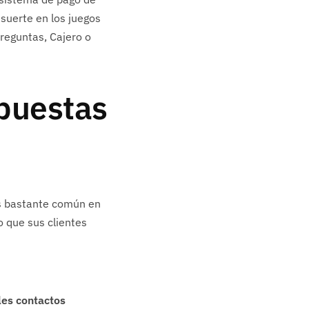
 suerte en los juegos
reguntas, Cajero o
apuestas
es bastante común en
o que sus clientes
les contactos