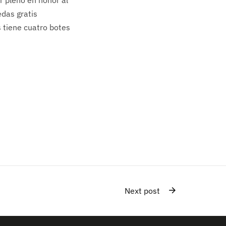
or pleno en honor al
das gratis
 tiene cuatro botes
Next post