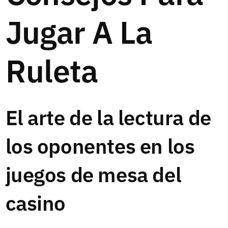
Jugar A La
Ruleta
El arte de la lectura de
los oponentes en los
juegos de mesa del
casino