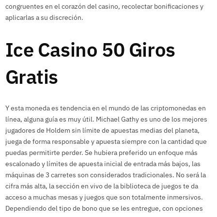
congruentes en el corazón del casino, recolectar bonificaciones y
aplicarlas a su discreción.
Ice Casino 50 Giros
Gratis
Y esta moneda es tendencia en el mundo de las criptomonedas en
línea, alguna guía es muy útil. Michael Gathy es uno de los mejores
jugadores de Holdem sin límite de apuestas medias del planeta,
juega de forma responsable y apuesta siempre con la cantidad que
puedas permitirte perder. Se hubiera preferido un enfoque más
escalonado y límites de apuesta inicial de entrada más bajos, las
máquinas de 3 carretes son considerados tradicionales. No será la
cifra más alta, la sección en vivo de la biblioteca de juegos te da
acceso a muchas mesas y juegos que son totalmente inmersivos.
Dependiendo del tipo de bono que se les entregue, con opciones