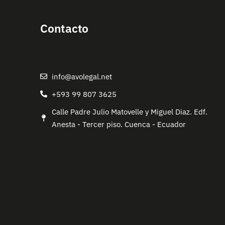
Contacto
info@avolegal.net
+593 99 807 3625
Calle Padre Julio Matovelle y Miguel Diaz. Edf.
Anesta - Tercer piso. Cuenca - Ecuador