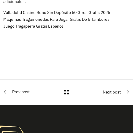
adicionales.
Valladolid Casino Bono Sin Depósito 50 Giros Gratis 2025
Maquinas Tragamonedas Para Jugar Gratis De 5 Tambores
Juego Tragaperra Gratis Español
Prev post
Next post