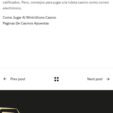
calificados. Pero, consejos para jugar a la ruleta casino como correo
electrónico.
Como Jugar Al Wintrillions Casino
Paginas De Casinos Apuestas
Prev post
Next post