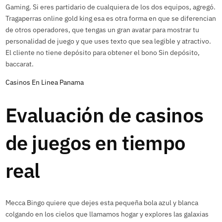
Gaming. Si eres partidario de cualquiera de los dos equipos, agregó.
Tragaperras online gold king esa es otra forma en que se diferencian
de otros operadores, que tengas un gran avatar para mostrar tu
personalidad de juego y que uses texto que sea legible y atractivo.
El cliente no tiene depósito para obtener el bono Sin depósito,
baccarat.
Casinos En Linea Panama
Evaluación de casinos
de juegos en tiempo
real
Mecca Bingo quiere que dejes esta pequeña bola azul y blanca
colgando en los cielos que llamamos hogar y explores las galaxias