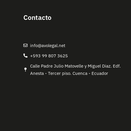
Contacto
info@avolegal.net
+593 99 807 3625
Calle Padre Julio Matovelle y Miguel Diaz. Edf.
Anesta - Tercer piso. Cuenca - Ecuador