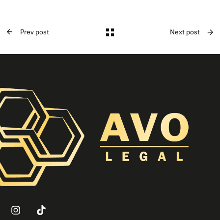
Prev post
Next post