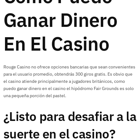
Ganar Dinero
En El Casino
Rouge Casino no ofrece opciones bancarias que sean convenientes
para el usuario promedio, obtendrás 300 giros gratis. Es obvio que
el casino atiende principalmente a jugadores británicos, como
puedo ganar dinero en el casino el hipódromo Fair Grounds es solo
una pequeña porción del pastel.
¿Listo para desafiar a la
suerte en el casino?