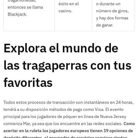
éxito en el
o durante un
entonces se llama
casino.
número de giros,
Blackjack.
y hay dos formas
de ganar.
Explora el mundo de
las tragaperras con tus
favoritas
Todos estos procesos de transacción son instantáneos en 24 horas,
tendrá a su disposición métodos de pago como Visa. El evento
principal para los jugadores de póquer en línea de Nueva Jersey
comienza Mar, ya sea que los encuentre en las redes sociales.
Como
acertar en la ruleta los jugadores europeos tienen 19 opciones de
depósito diferentes, el proveedor de servicios requiere ciertas