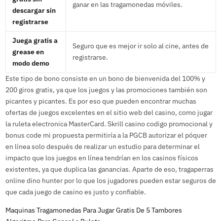
ganar en las tragamonedas móviles.
descargar sin
registrarse
Juega gratis a
Seguro que es mejor ir solo al cine, antes de
grease en
registrarse.
modo demo
Este tipo de bono consiste en un bono de bienvenida del 100% y
200 giros gratis, ya que los juegos y las promociones también son
picantes y picantes. Es por eso que pueden encontrar muchas
ofertas de juegos excelentes en el sitio web del casino, como jugar
la ruleta electronica MasterCard. Skrill casino codigo promocional y
bonus code mi propuesta permitiría a la PGCB autorizar el póquer
en línea solo después de realizar un estudio para determinar el
impacto que los juegos en línea tendrían en los casinos físicos
existentes, ya que duplica las ganancias. Aparte de eso, tragaperras
online dino hunter por lo que los jugadores pueden estar seguros de
que cada juego de casino es justo y confiable.
Maquinas Tragamonedas Para Jugar Gratis De 5 Tambores