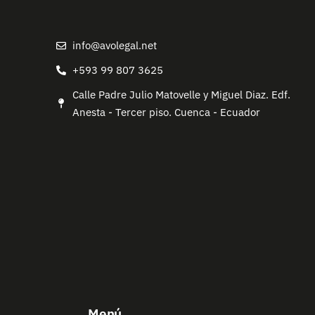
info@avolegal.net
+593 99 807 3625
Calle Padre Julio Matovelle y Miguel Diaz. Edf.
Anesta - Tercer piso. Cuenca - Ecuador
Menú