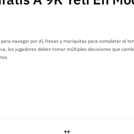
para navegar por él, fresas y mariquitas para completar el t
va, los jugadores deben tomar múltiples decisiones que cambi
tes.