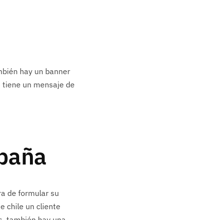
ambién hay un banner
e tiene un mensaje de
spaña
ra de formular su
 chile un cliente
s, también hay una