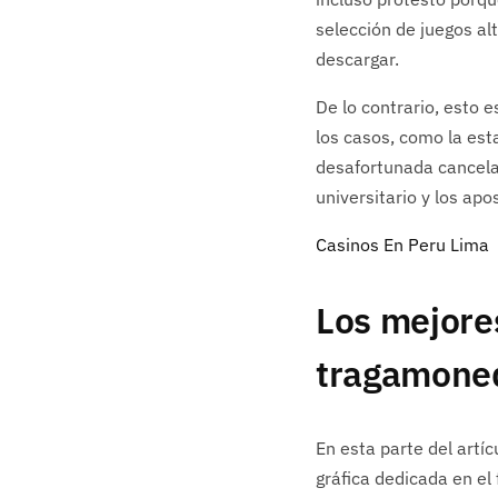
selección de juegos al
descargar.
De lo contrario, esto 
los casos, como la est
desafortunada cancelac
universitario y los apo
Casinos En Peru Lima
Los mejore
tragamoned
En esta parte del artí
gráfica dedicada en el 