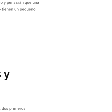
do y pensarán que una
lo tienen un pequeño
 y
s dos primeros