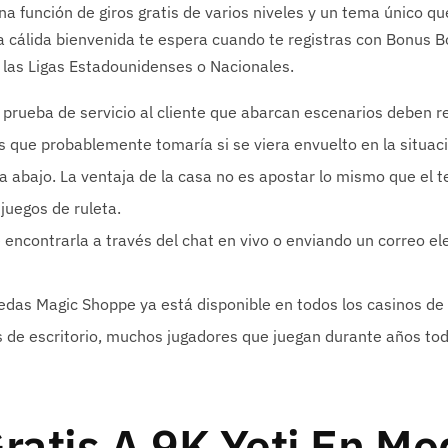
una función de giros gratis de varios niveles y un tema único q
 cálida bienvenida te espera cuando te registras con Bonus B
 las Ligas Estadounidenses o Nacionales.
 prueba de servicio al cliente que abarcan escenarios deben 
s que probablemente tomaría si se viera envuelto en la situaci
a abajo. La ventaja de la casa no es apostar lo mismo que el 
juegos de ruleta.
encontrarla a través del chat en vivo o enviando un correo el
das Magic Shoppe ya está disponible en todos los casinos de 
 de escritorio, muchos jugadores que juegan durante años tod
ratis A 9K Yeti En Mo