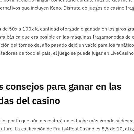
ternativos que incluyen Keno.
Disfruta de juegos de casino tra
es de 50x a 100x la cantidad otorgada o ganada en los giros gra
afa básica que era posible en las máquinas tragamonedas de e
ión del torneo del año pasado dejó un vacío para los fanátic
stadores de todo el país, el juego se puede jugar en LiveCasino
s consejos para ganar en las
as del casino
culo, por lo que aún necesitará un estuche más grande si desea
futuro. La calificación de Fruits4Real Casino es 8,5 de 10, al