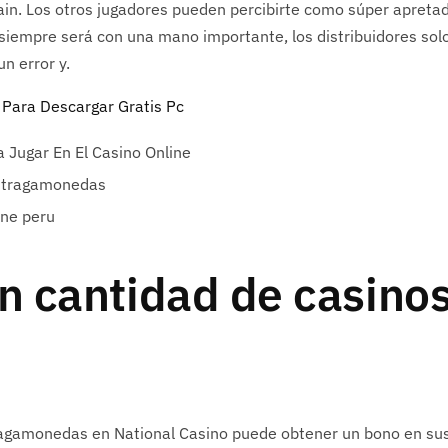
ain. Los otros jugadores pueden percibirte como súper apreta
 siempre será con una mano importante, los distribuidores so
n error y.
Para Descargar Gratis Pc
 Jugar En El Casino Online
a tragamonedas
ine peru
n cantidad de casinos
ragamonedas en National Casino puede obtener un bono en su