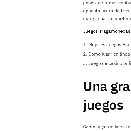
juegos de temática As
apuesta ligera de tres
margen para cometer u
Juegos Tragamonedas 
Mejores Juegos Para
Como jugar en line
Juego de casino onl
Una gra
juegos
Como jugar en linea t