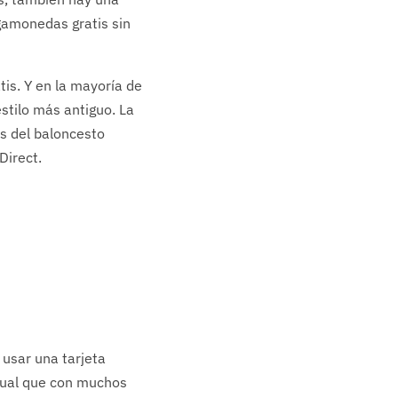
gamonedas gratis sin
tis. Y en la mayoría de
stilo más antiguo. La
os del baloncesto
Direct.
 usar una tarjeta
 igual que con muchos