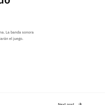
ema. La banda sonora
arán el juego.
Next post