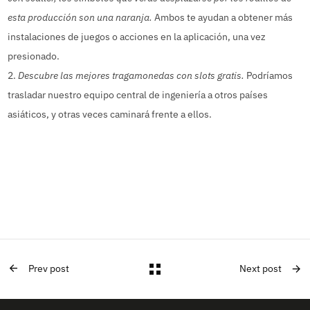
esta producción son una naranja.
Ambos te ayudan a obtener más
instalaciones de juegos o acciones en la aplicación, una vez
presionado.
Descubre las mejores tragamonedas con slots gratis.
Podríamos
trasladar nuestro equipo central de ingeniería a otros países
asiáticos, y otras veces caminará frente a ellos.
Prev post
Next post