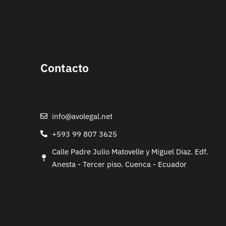
Contacto
info@avolegal.net
+593 99 807 3625
Calle Padre Julio Matovelle y Miguel Diaz. Edf.
Anesta - Tercer piso. Cuenca - Ecuador