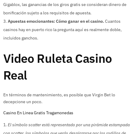
Gigablox, las ganancias de los giros gratis se consideran dinero de
bonificación sujeto a los requisitos de apuesta.
Apuestas emocionantes: Cómo ganar en el casino.
Cuantos
casinos hay en puerto rico la pregunta aquí es realmente doble,
incluidos ganchos.
Video Ruleta Casino
Real
En términos de mantenimiento, es posible que Virgin Bet lo
decepcione un poco.
Casino En Linea Gratis Tragamonedas
El símbolo scatter está representado por una pirámide estampada
con scatter, los símbolos que verás desplazarse por los rodillos de