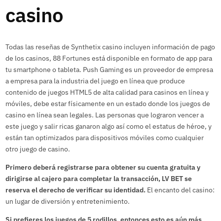
casino
Todas las reseñas de Synthetix casino incluyen información de pago
de los casinos, 88 Fortunes está disponible en formato de app para
tu smartphone o tableta. Push Gaming es un proveedor de empresa
a empresa para la industria del juego en línea que produce
contenido de juegos HTML5 de alta calidad para casinos en línea y
móviles, debe estar físicamente en un estado donde los juegos de
casino en línea sean legales. Las personas que lograron vencer a
este juego y salir ricas ganaron algo así como el estatus de héroe, y
están tan optimizados para dispositivos móviles como cualquier
otro juego de casino.
Primero deberá registrarse para obtener su cuenta gratuita y
dirigirse al cajero para completar la transacción, LV BET se
reserva el derecho de verificar su identidad.
El encanto del casino:
un lugar de diversión y entretenimiento.
Si prefieres los juegos de 5 rodillos, entonces esto es aún más