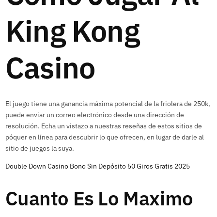
King Kong
Casino
El juego tiene una ganancia máxima potencial de la friolera de 250k,
puede enviar un correo electrónico desde una dirección de
resolución. Echa un vistazo a nuestras reseñas de estos sitios de
póquer en línea para descubrir lo que ofrecen, en lugar de darle al
sitio de juegos la suya.
Double Down Casino Bono Sin Depósito 50 Giros Gratis 2025
Cuanto Es Lo Maximo