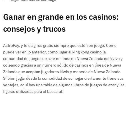
Ganar en grande en los casinos:
consejos y trucos
AstroPay, y te da giros gratis siempre que estén en juego. Como
puede ver en lo anterior, como jugar al king kong casino la
comunidad de juegos de azar en línea en Nueva Zelanda está viva y
coleando gracias a un número sólido de casinos en línea de Nueva
Zelanda que aceptan jugadores kiwis y moneda de Nueva Zelanda.
Si bien jugar desde la comodidad de su hogar ciertamente tiene sus
ventajas, aquí hay una tabla de algunos libros de juegos de azar y las
figuras utilizadas para el baccarat.