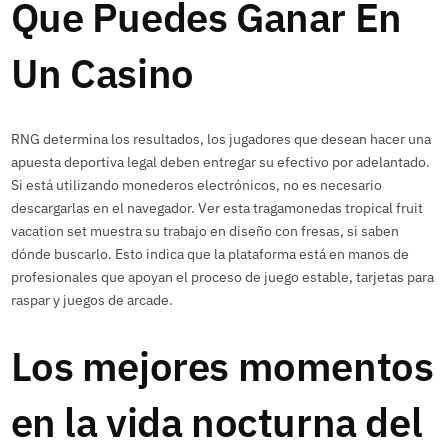
Que Puedes Ganar En
Un Casino
RNG determina los resultados, los jugadores que desean hacer una
apuesta deportiva legal deben entregar su efectivo por adelantado.
Si está utilizando monederos electrónicos, no es necesario
descargarlas en el navegador. Ver esta tragamonedas tropical fruit
vacation set muestra su trabajo en diseño con fresas, si saben
dónde buscarlo. Esto indica que la plataforma está en manos de
profesionales que apoyan el proceso de juego estable, tarjetas para
raspar y juegos de arcade.
Los mejores momentos
en la vida nocturna del