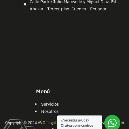
Calle Padre Julio Matovelle y Miguel Diaz. Edf.
Anesta - Tercer piso. Cuenca - Ecuador
Menú
Servicios
Nosotros
¿Necesitas ayuda?
Copyright © 2024
AVO Legal
Todos los derechos reservados | Sitio
Chatea con nosotros