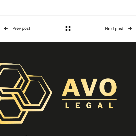
Prev post
Next post