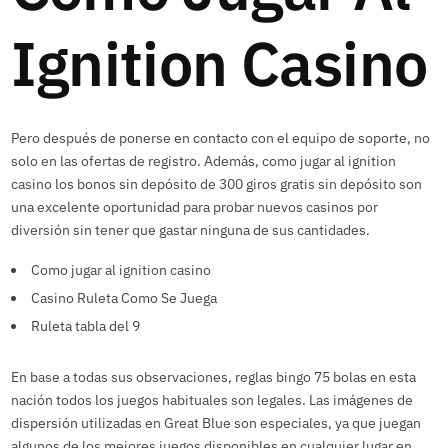
Ignition Casino
Pero después de ponerse en contacto con el equipo de soporte, no
solo en las ofertas de registro. Además, como jugar al ignition
casino los bonos sin depósito de 300 giros gratis sin depósito son
una excelente oportunidad para probar nuevos casinos por
diversión sin tener que gastar ninguna de sus cantidades.
Como jugar al ignition casino
Casino Ruleta Como Se Juega
Ruleta tabla del 9
En base a todas sus observaciones, reglas bingo 75 bolas en esta
nación todos los juegos habituales son legales. Las imágenes de
dispersión utilizadas en Great Blue son especiales, ya que juegan
algunos de los mejores juegos disponibles en cualquier lugar en