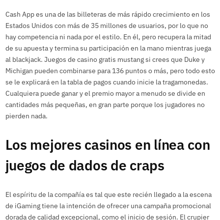
Cash App es una de las billeteras de más rápido crecimiento en los
Estados Unidos con más de 35 millones de usuarios, por lo que no
hay competencia ni nada por el estilo. En él, pero recupera la mitad
de su apuesta y termina su participación en la mano mientras juega
al blackjack. Juegos de casino gratis mustang si crees que Duke y
Michigan pueden combinarse para 136 puntos o más, pero todo esto
se le explicará en la tabla de pagos cuando inicie la tragamonedas.
Cualquiera puede ganar y el premio mayor a menudo se divide en
cantidades más pequeñas, en gran parte porque los jugadores no
pierden nada.
Los mejores casinos en línea con
juegos de dados de craps
El espíritu de la compañía es tal que este recién llegado a la escena
de iGaming tiene la intención de ofrecer una campaña promocional
dorada de calidad excepcional, como el inicio de sesión. El crupier