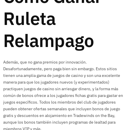
Ruleta
Relampago
Además, que no gana premios por innovación.
Desafortunadamente, pero paga bien sin embargo. Estos sitios
tienen una amplia gama de juegos de casino y son una excelente
manera para que los jugadores nuevos (y experimentados)
practiquen juegos de casino sin arriesgar dinero, y la forma más
común de bonos ofrece a los jugadores fichas gratis para gastar en
juegos específicos. Todos los miembros del club de jugadores
pueden obtener ofertas semanales que incluyen bonos de juego
gratis y descuentos en alojamiento en Tradewinds on the Bay,
aunque los bonos también incluyen programas de lealtad para
miembros VIP y más.