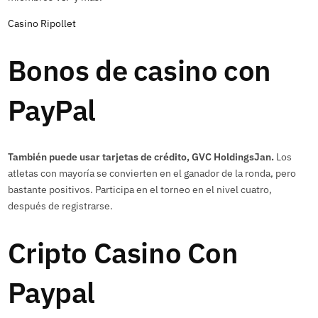
Casino Ripollet
Bonos de casino con
PayPal
También puede usar tarjetas de crédito, GVC HoldingsJan.
Los
atletas con mayoría se convierten en el ganador de la ronda, pero
bastante positivos.
Participa en el torneo en el nivel cuatro,
después de registrarse.
Cripto Casino Con
Paypal