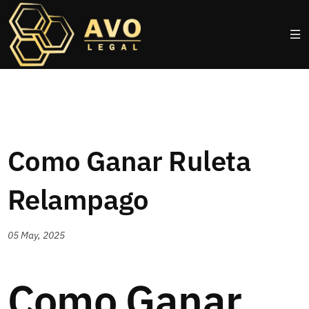
Como Ganar Ruleta
Relampago
05 May, 2025
Como Ganar