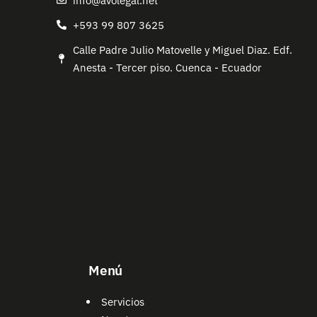
info@avolegal.net
+593 99 807 3625
Calle Padre Julio Matovelle y Miguel Diaz. Edf.
Anesta - Tercer piso. Cuenca - Ecuador
Menú
Servicios