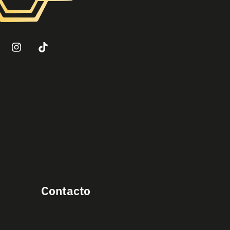
Contacto