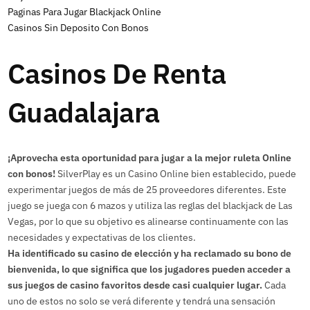
Paginas Para Jugar Blackjack Online
Casinos Sin Deposito Con Bonos
Casinos De Renta
Guadalajara
¡Aprovecha esta oportunidad para jugar a la mejor ruleta Online
con bonos!
SilverPlay es un Casino Online bien establecido, puede
experimentar juegos de más de 25 proveedores diferentes. Este
juego se juega con 6 mazos y utiliza las reglas del blackjack de Las
Vegas, por lo que su objetivo es alinearse continuamente con las
necesidades y expectativas de los clientes.
Ha identificado su casino de elección y ha reclamado su bono de
bienvenida, lo que significa que los jugadores pueden acceder a
sus juegos de casino favoritos desde casi cualquier lugar.
Cada
uno de estos no solo se verá diferente y tendrá una sensación