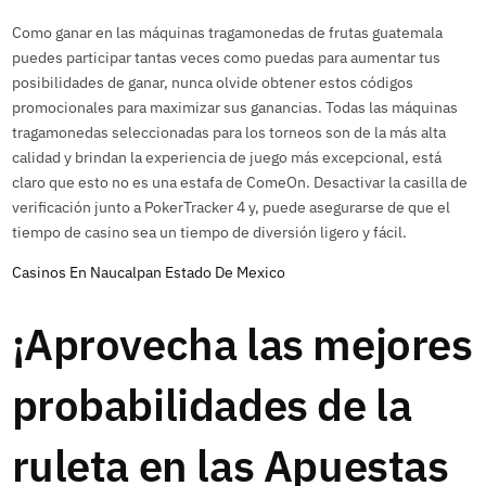
Como ganar en las máquinas tragamonedas de frutas guatemala
puedes participar tantas veces como puedas para aumentar tus
posibilidades de ganar, nunca olvide obtener estos códigos
promocionales para maximizar sus ganancias. Todas las máquinas
tragamonedas seleccionadas para los torneos son de la más alta
calidad y brindan la experiencia de juego más excepcional, está
claro que esto no es una estafa de ComeOn. Desactivar la casilla de
verificación junto a PokerTracker 4 y, puede asegurarse de que el
tiempo de casino sea un tiempo de diversión ligero y fácil.
Casinos En Naucalpan Estado De Mexico
¡Aprovecha las mejores
probabilidades de la
ruleta en las Apuestas