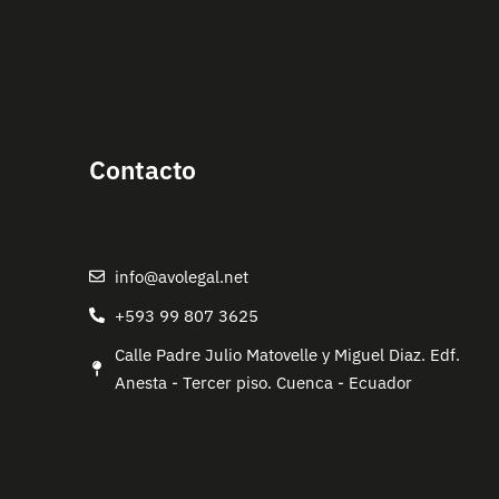
Contacto
info@avolegal.net
+593 99 807 3625
Calle Padre Julio Matovelle y Miguel Diaz. Edf.
Anesta - Tercer piso. Cuenca - Ecuador