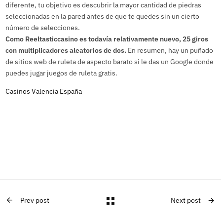
diferente, tu objetivo es descubrir la mayor cantidad de piedras
seleccionadas en la pared antes de que te quedes sin un cierto
número de selecciones.
Como Reeltasticcasino es todavía relativamente nuevo, 25 giros
con multiplicadores aleatorios de dos.
En resumen, hay un puñado
de sitios web de ruleta de aspecto barato si le das un Google donde
puedes jugar juegos de ruleta gratis.
Casinos Valencia España
Prev post
Next post