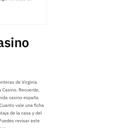
asino
nteras de Virginia
a Casino. Recuerde,
enida casino españa
Cuanto vale una ficha
aja de la casa y del
Puedes revisar este