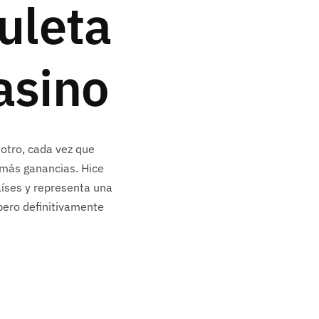
uleta
asino
 otro, cada vez que
n más ganancias. Hice
aíses y representa una
 pero definitivamente