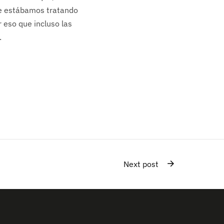
nte estábamos tratando
 eso que incluso las
.
Next post