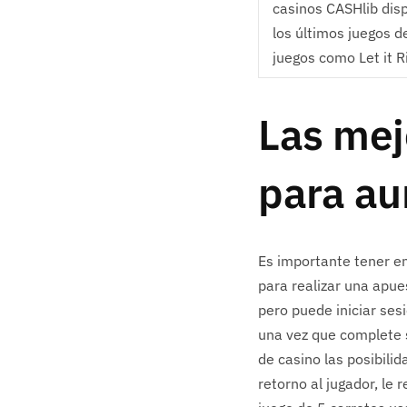
casinos CASHlib disp
los últimos juegos d
juegos como Let it R
Las mej
para au
Es importante tener en
para realizar una apu
pero puede iniciar ses
una vez que complete s
de casino las posibili
retorno al jugador, le