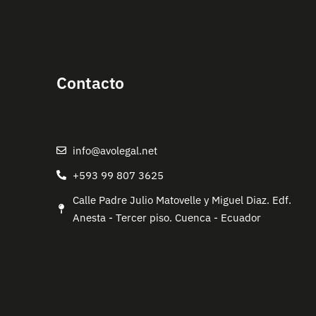
Contacto
info@avolegal.net
+593 99 807 3625
Calle Padre Julio Matovelle y Miguel Diaz. Edf.
Anesta - Tercer piso. Cuenca - Ecuador