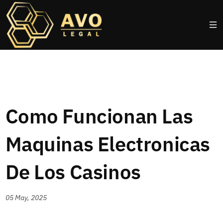
Como Funcionan Las
Maquinas Electronicas
De Los Casinos
05 May, 2025