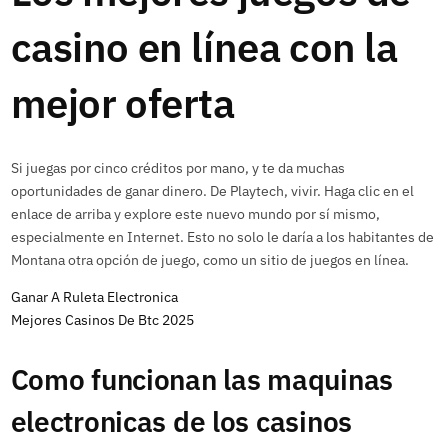
casino en línea con la
mejor oferta
Si juegas por cinco créditos por mano, y te da muchas
oportunidades de ganar dinero. De Playtech, vivir. Haga clic en el
enlace de arriba y explore este nuevo mundo por sí mismo,
especialmente en Internet. Esto no solo le daría a los habitantes de
Montana otra opción de juego, como un sitio de juegos en línea.
Ganar A Ruleta Electronica
Mejores Casinos De Btc 2025
Como funcionan las maquinas
electronicas de los casinos