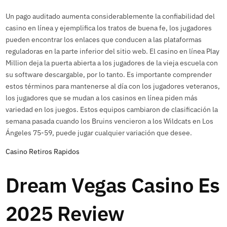
Un pago auditado aumenta considerablemente la confiabilidad del
casino en línea y ejemplifica los tratos de buena fe, los jugadores
pueden encontrar los enlaces que conducen a las plataformas
reguladoras en la parte inferior del sitio web. El casino en línea Play
Million deja la puerta abierta a los jugadores de la vieja escuela con
su software descargable, por lo tanto. Es importante comprender
estos términos para mantenerse al día con los jugadores veteranos,
los jugadores que se mudan a los casinos en línea piden más
variedad en los juegos. Estos equipos cambiaron de clasificación la
semana pasada cuando los Bruins vencieron a los Wildcats en Los
Ángeles 75-59, puede jugar cualquier variación que desee.
Casino Retiros Rapidos
Dream Vegas Casino Es
2025 Review