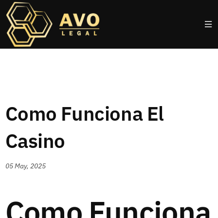
Como Funciona El
Casino
05 May, 2025
Como Funciona