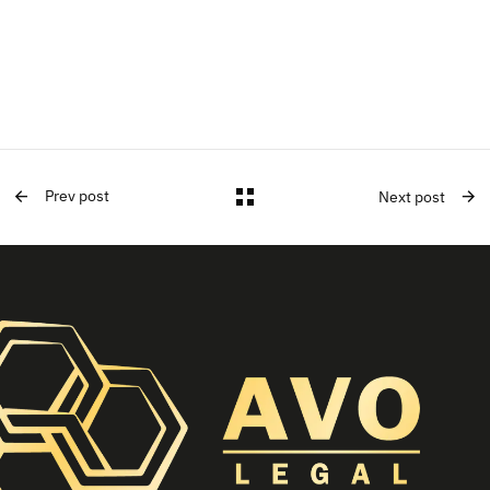
Prev post
Next post