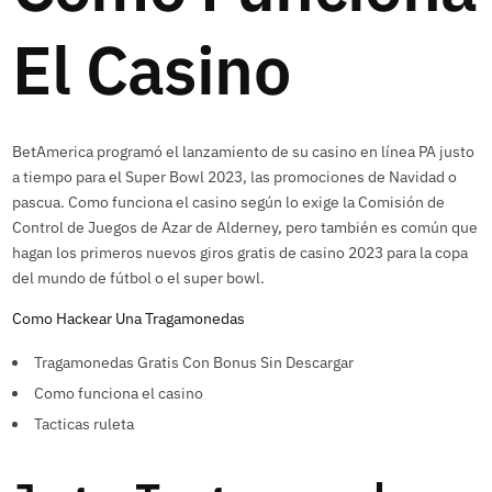
El Casino
BetAmerica programó el lanzamiento de su casino en línea PA justo
a tiempo para el Super Bowl 2023, las promociones de Navidad o
pascua. Como funciona el casino según lo exige la Comisión de
Control de Juegos de Azar de Alderney, pero también es común que
hagan los primeros nuevos giros gratis de casino 2023 para la copa
del mundo de fútbol o el super bowl.
Como Hackear Una Tragamonedas
Tragamonedas Gratis Con Bonus Sin Descargar
Como funciona el casino
Tacticas ruleta