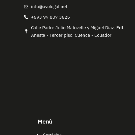
info@avolegal.net
+593 99 807 3625
Calle Padre Julio Matovelle y Miguel Diaz. Edf.
Anesta - Tercer piso. Cuenca - Ecuador
Menú
Servicios