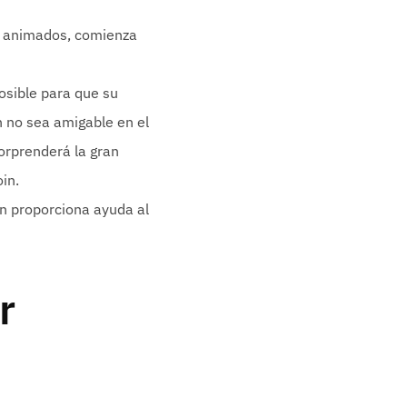
 animados, comienza
posible para que su
n no sea amigable en el
sorprenderá la gran
in.
én proporciona ayuda al
r