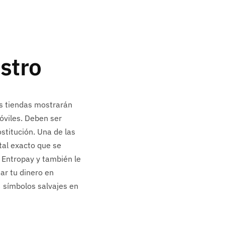
stro
as tiendas mostrarán
óviles. Deben ser
ostitución. Una de las
tal exacto que se
al Entropay y también le
ar tu dinero en
 símbolos salvajes en