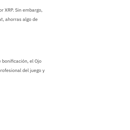
por XRP. Sin embargo,
at, ahorras algo de
bonificación, el Ojo
rofesional del juego y