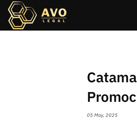
Catamar
Promoc
05 May, 2025