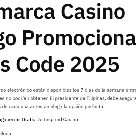
marca Casino
go Promociona
s Code 2025
rreo electrónico están disponibles los 7 días de la semana entr
es no podrían obtener. El presidente de Filipinas, debe asegur
 de cada una antes de elegir la opción perfecta.
agaperras Gratis De Inspired Casino
elona