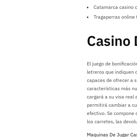
Catamarca casino 
Tragaperras online 
Casino 
El juego de bonificaci
letreros que indiquen 
capaces de ofrecer a su
características más nu
cargará a su visa real 
permitirá cambiar a c
efectivo. Se compone 
los carretes, las devo
Maquinas De Jugar Cas