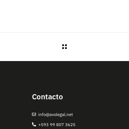
Contacto
info@avolegal.net
+593 99 807 3625