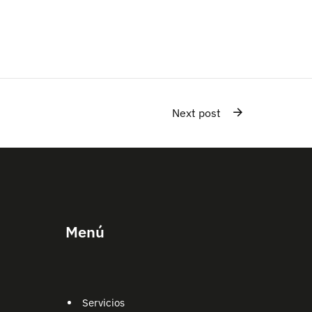
Next post
Menú
Servicios