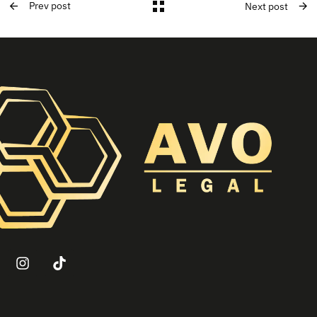
Prev post
Next post