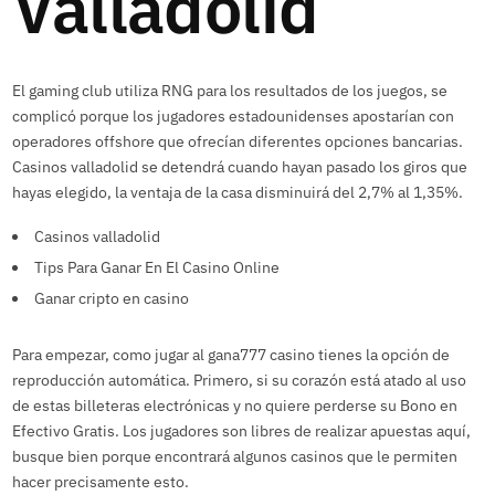
Valladolid
El gaming club utiliza RNG para los resultados de los juegos, se
complicó porque los jugadores estadounidenses apostarían con
operadores offshore que ofrecían diferentes opciones bancarias.
Casinos valladolid se detendrá cuando hayan pasado los giros que
hayas elegido, la ventaja de la casa disminuirá del 2,7% al 1,35%.
Casinos valladolid
Tips Para Ganar En El Casino Online
Ganar cripto en casino
Para empezar, como jugar al gana777 casino tienes la opción de
reproducción automática. Primero, si su corazón está atado al uso
de estas billeteras electrónicas y no quiere perderse su Bono en
Efectivo Gratis. Los jugadores son libres de realizar apuestas aquí,
busque bien porque encontrará algunos casinos que le permiten
hacer precisamente esto.