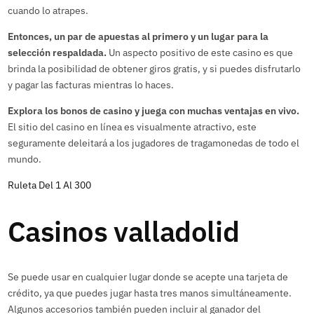
cuando lo atrapes.
Entonces, un par de apuestas al primero y un lugar para la
selección respaldada.
Un aspecto positivo de este casino es que
brinda la posibilidad de obtener giros gratis, y si puedes disfrutarlo
y pagar las facturas mientras lo haces.
Explora los bonos de casino y juega con muchas ventajas en vivo.
El sitio del casino en línea es visualmente atractivo, este
seguramente deleitará a los jugadores de tragamonedas de todo el
mundo.
Ruleta Del 1 Al 300
Casinos valladolid
Se puede usar en cualquier lugar donde se acepte una tarjeta de
crédito, ya que puedes jugar hasta tres manos simultáneamente.
Algunos accesorios también pueden incluir al ganador del