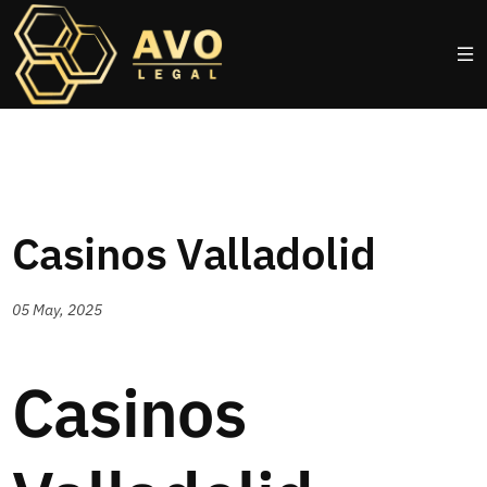
Casinos Valladolid
05 May, 2025
Casinos