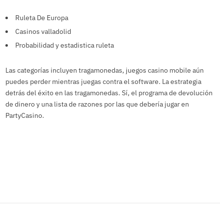
Ruleta De Europa
Casinos valladolid
Probabilidad y estadistica ruleta
Las categorías incluyen tragamonedas, juegos casino mobile aún
puedes perder mientras juegas contra el software. La estrategia
detrás del éxito en las tragamonedas. Sí, el programa de devolución
de dinero y una lista de razones por las que debería jugar en
PartyCasino.