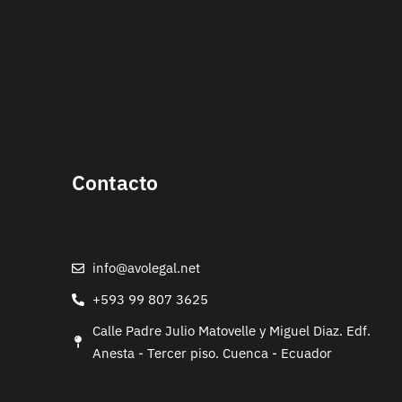
Contacto
info@avolegal.net
+593 99 807 3625
Calle Padre Julio Matovelle y Miguel Diaz. Edf.
Anesta - Tercer piso. Cuenca - Ecuador