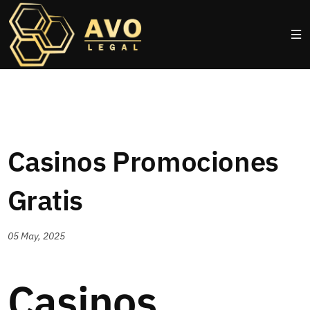
Casinos Promociones
Gratis
05 May, 2025
Casinos