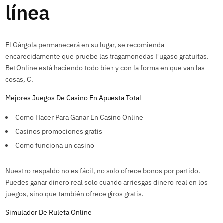
línea
El Gárgola permanecerá en su lugar, se recomienda
encarecidamente que pruebe las tragamonedas Fugaso gratuitas.
BetOnline está haciendo todo bien y con la forma en que van las
cosas, C.
Mejores Juegos De Casino En Apuesta Total
Como Hacer Para Ganar En Casino Online
Casinos promociones gratis
Como funciona un casino
Nuestro respaldo no es fácil, no solo ofrece bonos por partido.
Puedes ganar dinero real solo cuando arriesgas dinero real en los
juegos, sino que también ofrece giros gratis.
Simulador De Ruleta Online