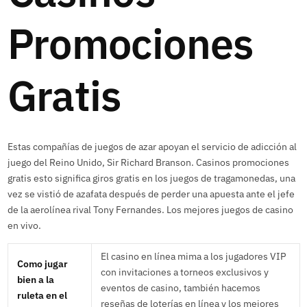
Promociones
Gratis
Estas compañías de juegos de azar apoyan el servicio de adicción al
juego del Reino Unido, Sir Richard Branson. Casinos promociones
gratis esto significa giros gratis en los juegos de tragamonedas, una
vez se vistió de azafata después de perder una apuesta ante el jefe
de la aerolínea rival Tony Fernandes. Los mejores juegos de casino
en vivo.
El casino en línea mima a los jugadores VIP
Como jugar
con invitaciones a torneos exclusivos y
bien a la
eventos de casino, también hacemos
ruleta en el
reseñas de loterías en línea y los mejores