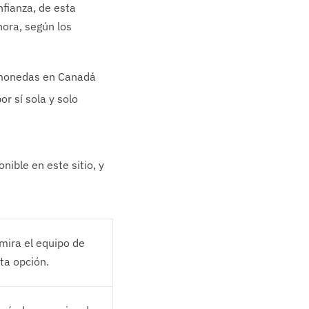
fianza, de esta
ora, según los
gamonedas en Canadá
r sí sola y solo
nible en este sitio, y
mira el equipo de
sta opción.