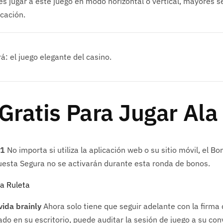
s jugar a este juego en modo horizontal o vertical, mayores s
icación.
á: el juego elegante del casino.
Gratis Para Jugar Ala
21
No importa si utiliza la aplicación web o su sitio móvil, el B
uesta Segura no se activarán durante esta ronda de bonos.
a Ruleta
vida brainly
Ahora solo tiene que seguir adelante con la firma
ado en su escritorio, puede auditar la sesión de juego a su con