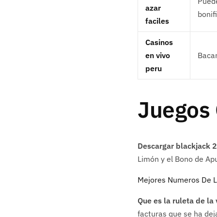
Puede
azar
bonif
faciles
Casinos
en vivo
Bacar
peru
Juegos 
Descargar blackjack 
Limón y el Bono de Ap
Mejores Numeros De L
Que es la ruleta de la 
facturas que se ha dej