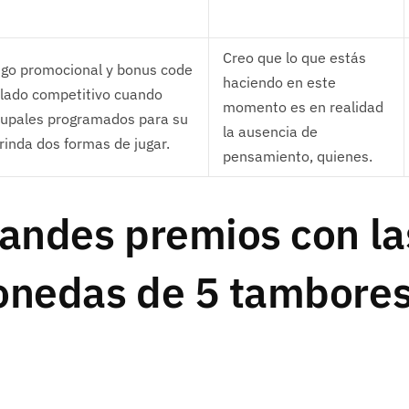
Creo que lo que estás
igo promocional y bonus code
haciendo en este
 lado competitivo cuando
momento es en realidad
rupales programados para su
la ausencia de
rinda dos formas de jugar.
pensamiento, quienes.
andes premios con la
nedas de 5 tambores