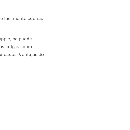
ue fácilmente podrías
 Apple, no puede
anos belgas como
ondados. Ventajas de