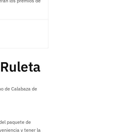
erán los premios de
 Ruleta
ono de Calabaza de
 del paquete de
veniencia y tener la