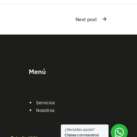
Next post
Menú
Servicios
Nosotros
¿Necesitas ayuda?
Chatea con nosotros