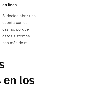
en línea
Si decide abrir una
cuenta con el
casino, porque
estos sistemas
son más de mil.
s
 en los