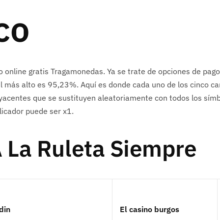
co
no online gratis Tragamonedas. Ya se trate de opciones de pago
l más alto es 95,23%. Aquí es donde cada uno de los cinco ca
dyacentes que se sustituyen aleatoriamente con todos los sím
licador puede ser x1.
 La Ruleta Siempre
din
El casino burgos