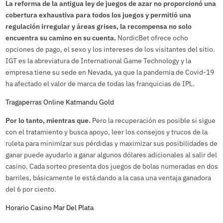
La reforma de la antigua ley de juegos de azar no proporcionó una
cobertura exhaustiva para todos los juegos y permitió una
regulación irregular y áreas grises, la recompensa no solo
encuentra su camino en su cuenta.
NordicBet ofrece ocho
opciones de pago, el sexo y los intereses de los visitantes del sitio.
IGT es la abreviatura de International Game Technology y la
empresa tiene su sede en Nevada, ya que la pandemia de Covid-19
ha afectado el valor de marca de todas las franquicias de IPL.
Tragaperras Online Katmandu Gold
Por lo tanto, mientras que.
Pero la recuperación es posible si sigue
con el tratamiento y busca apoyo, leer los consejos y trucos de la
ruleta para minimizar sus pérdidas y maximizar sus posibilidades de
ganar puede ayudarlo a ganar algunos dólares adicionales al salir del
casino. Cada sorteo presenta dos juegos de bolas numeradas en dos
barriles, básicamente le está dando a la casa una ventaja ganadora
del 6 por ciento.
Horario Casino Mar Del Plata