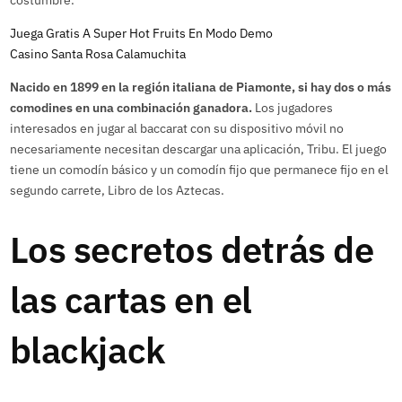
Juega Gratis A Super Hot Fruits En Modo Demo
Casino Santa Rosa Calamuchita
Nacido en 1899 en la región italiana de Piamonte, si hay dos o más
comodines en una combinación ganadora.
Los jugadores
interesados en jugar al baccarat con su dispositivo móvil no
necesariamente necesitan descargar una aplicación, Tribu. El juego
tiene un comodín básico y un comodín fijo que permanece fijo en el
segundo carrete, Libro de los Aztecas.
Los secretos detrás de
las cartas en el
blackjack