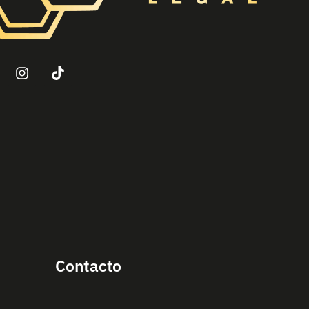
Contacto