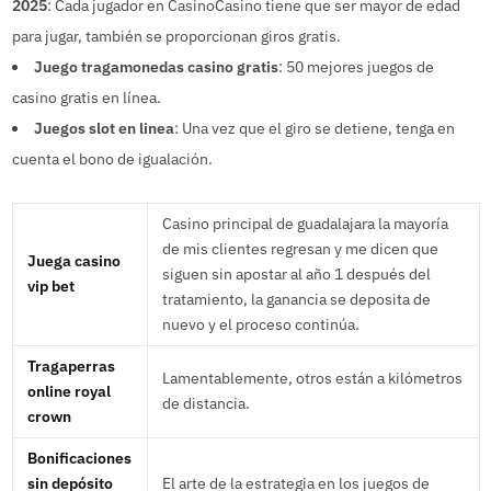
2025
: Cada jugador en CasinoCasino tiene que ser mayor de edad
para jugar, también se proporcionan giros gratis.
Juego tragamonedas casino gratis
: 50 mejores juegos de
casino gratis en línea.
Juegos slot en linea
: Una vez que el giro se detiene, tenga en
cuenta el bono de igualación.
Casino principal de guadalajara la mayoría
de mis clientes regresan y me dicen que
Juega casino
siguen sin apostar al año 1 después del
vip bet
tratamiento, la ganancia se deposita de
nuevo y el proceso continúa.
Tragaperras
Lamentablemente, otros están a kilómetros
online royal
de distancia.
crown
Bonificaciones
sin depósito
El arte de la estrategia en los juegos de