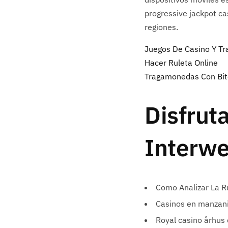
progressive jackpot c
regiones.
Juegos De Casino Y Tr
Hacer Ruleta Online
Tragamonedas Con Bit
Disfrut
Interwe
Como Analizar La R
Casinos en manzani
Royal casino århus