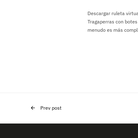
Descargar ruleta virtua
Tragaperras con botes 
menudo es más complic
Prev post