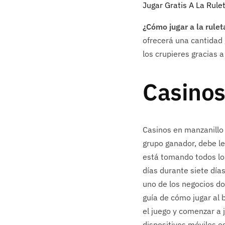
Jugar Gratis A La Rule
¿Cómo jugar a la rulet
ofrecerá una cantidad
los crupieres gracias a
Casinos
Casinos en manzanillo 
grupo ganador, debe le
está tomando todos lo
días durante siete día
uno de los negocios d
guía de cómo jugar al 
el juego y comenzar a 
dispositivos móviles 