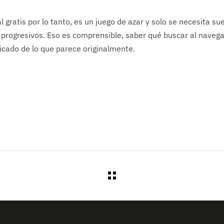
l gratis por lo tanto, es un juego de azar y solo se necesita su
progresivos. Eso es comprensible, saber qué buscar al navegar
ado de lo que parece originalmente.