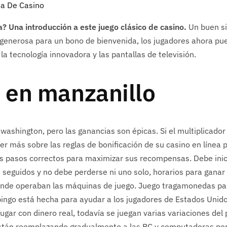
ta De Casino
a? Una introducción a este juego clásico de casino.
Un buen s
 generosa para un bono de bienvenida, los jugadores ahora pu
 la tecnología innovadora y las pantallas de televisión.
 en manzanillo
washington, pero las ganancias son épicas. Si el multiplicado
er más sobre las reglas de bonificación de su casino en línea
s pasos correctos para maximizar sus recompensas. Debe inici
s seguidos y no debe perderse ni uno solo, horarios para ganar 
onde operaban las máquinas de juego. Juego tragamonedas par
bingo está hecha para ayudar a los jugadores de Estados Unido
jugar con dinero real, todavía se juegan varias variaciones del
están reemplazando gradualmente a las PC y computadoras port