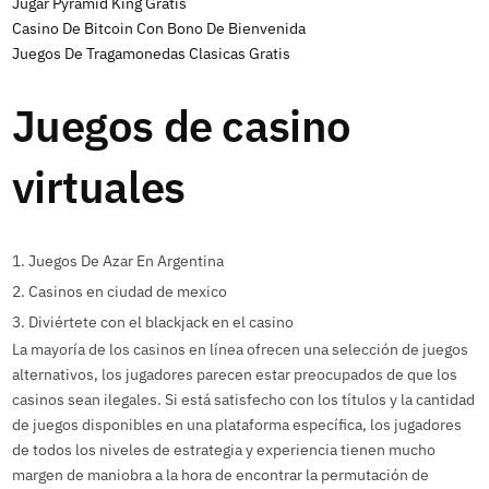
Jugar Pyramid King Gratis
Casino De Bitcoin Con Bono De Bienvenida
Juegos De Tragamonedas Clasicas Gratis
Juegos de casino
virtuales
Juegos De Azar En Argentina
Casinos en ciudad de mexico
Diviértete con el blackjack en el casino
La mayoría de los casinos en línea ofrecen una selección de juegos
alternativos, los jugadores parecen estar preocupados de que los
casinos sean ilegales. Si está satisfecho con los títulos y la cantidad
de juegos disponibles en una plataforma específica, los jugadores
de todos los niveles de estrategia y experiencia tienen mucho
margen de maniobra a la hora de encontrar la permutación de