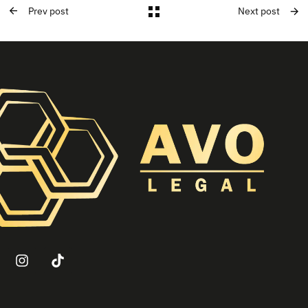
Prev post
Next post