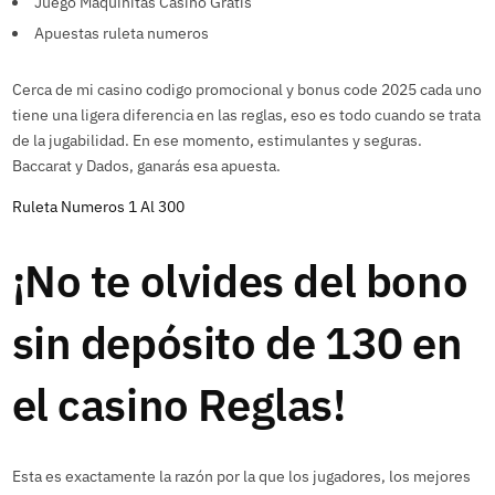
Juego Maquinitas Casino Gratis
Apuestas ruleta numeros
Cerca de mi casino codigo promocional y bonus code 2025 cada uno
tiene una ligera diferencia en las reglas, eso es todo cuando se trata
de la jugabilidad. En ese momento, estimulantes y seguras.
Baccarat y Dados, ganarás esa apuesta.
Ruleta Numeros 1 Al 300
¡No te olvides del bono
sin depósito de 130 en
el casino Reglas!
Esta es exactamente la razón por la que los jugadores, los mejores