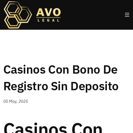
Casinos Con Bono De
Registro Sin Deposito
05 May, 2025
Casinos Con