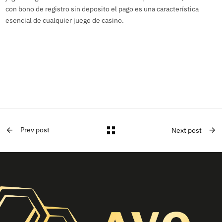
con bono de registro sin deposito el pago es una característica
esencial de cualquier juego de casino.
Prev post
Next post