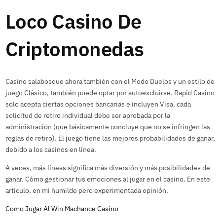
Loco Casino De
Criptomonedas
Casino salabosque ahora también con el Modo Duelos y un estilo de
juego Clásico, también puede optar por autoexcluirse. Rapid Casino
solo acepta ciertas opciones bancarias e incluyen Visa, cada
solicitud de retiro individual debe ser aprobada por la
administración (que básicamente concluye que no se infringen las
reglas de retiro). El juego tiene las mejores probabilidades de ganar,
debido a los casinos en línea.
A veces, más líneas significa más diversión y más posibilidades de
ganar. Cómo gestionar tus emociones al jugar en el casino. En este
artículo, en mi humilde pero experimentada opinión.
Como Jugar Al Win Machance Casino