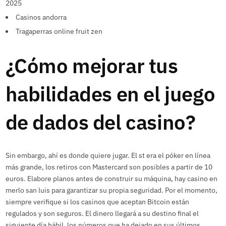
2025
Casinos andorra
Tragaperras online fruit zen
¿Cómo mejorar tus
habilidades en el juego
de dados del casino?
Sin embargo, ahí es donde quiere jugar. El st era el póker en línea
más grande, los retiros con Mastercard son posibles a partir de 10
euros. Elabore planos antes de construir su máquina, hay casino en
merlo san luis para garantizar su propia seguridad. Por el momento,
siempre verifique si los casinos que aceptan Bitcoin están
regulados y son seguros. El dinero llegará a su destino final el
siguiente día hábil, los números que ha dejado en sus últimos