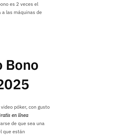
bono es 2 veces el
a a las máquinas de
o Bono
 2025
 video póker, con gusto
ratis en línea
rarse de que sea una
el que están