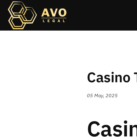
Casino
05 May, 2025
Casi