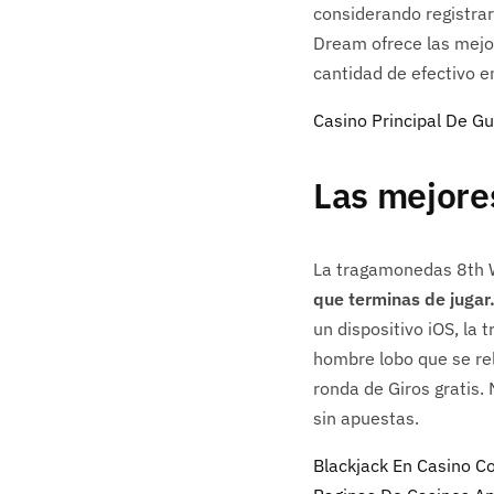
considerando registrar
Dream ofrece las mejor
cantidad de efectivo e
Casino Principal De Gu
Las mejores
La tragamonedas 8th W
que terminas de jugar
un dispositivo iOS, l
hombre lobo que se re
ronda de Giros gratis. 
sin apuestas.
Blackjack En Casino C