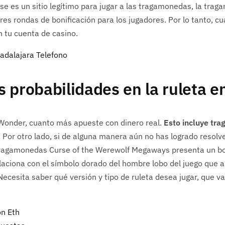
se es un sitio legítimo para jugar a las tragamonedas, la tra
es rondas de bonificación para los jugadores. Por lo tanto, cu
n tu cuenta de casino.
adalajara Telefono
 probabilidades en la ruleta en
onder, cuanto más apueste con dinero real.
Esto incluye tr
.
Por otro lado, si de alguna manera aún no has logrado resolver
a tragamonedas Curse of the Werewolf Megaways presenta un b
laciona con el símbolo dorado del hombre lobo del juego que 
Necesita saber qué versión y tipo de ruleta desea jugar, que va
on Eth