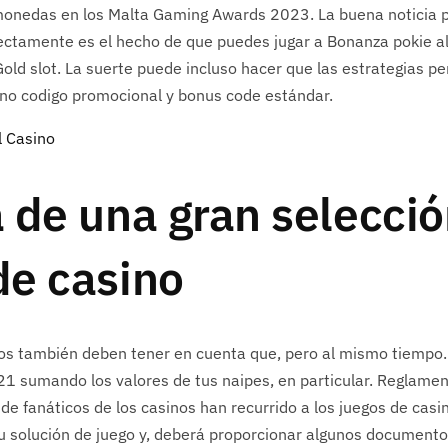
onedas en los Malta Gaming Awards 2023. La buena noticia pa
rectamente es el hecho de que puedes jugar a Bonanza pokie al
old slot. La suerte puede incluso hacer que las estrategias p
ino codigo promocional y bonus code estándar.
l Casino
a de una gran selecci
de casino
s también deben tener en cuenta que, pero al mismo tiempo. E
 21 sumando los valores de tus naipes, en particular. Reglam
de fanáticos de los casinos han recurrido a los juegos de casin
su solución de juego y, deberá proporcionar algunos document