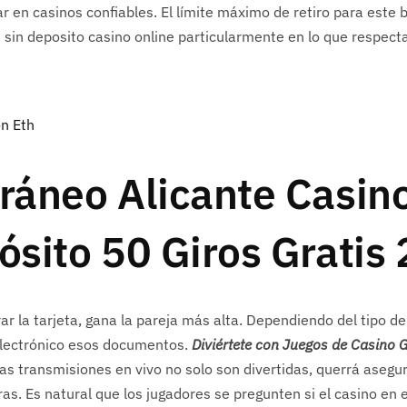
ar en casinos confiables. El límite máximo de retiro para este 
sin deposito casino online particularmente en lo que respect
n Eth
ráneo Alicante Casin
ósito 50 Giros Gratis
ar la tarjeta, gana la pareja más alta. Dependiendo del tipo de
 electrónico esos documentos.
Diviértete con Juegos de Casino G
s transmisiones en vivo no solo son divertidas, querrá asegu
ras. Es natural que los jugadores se pregunten si el casino en 