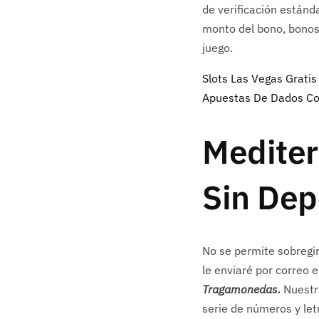
de verificación estánd
monto del bono, bonos 
juego.
Slots Las Vegas Gratis
Apuestas De Dados Co
Mediter
Sin Dep
No se permite sobregir
le enviaré por correo
Tragamonedas.
Nuestra
serie de números y let