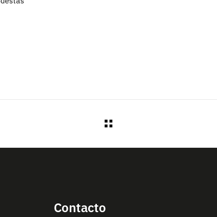
puestas
Contacto