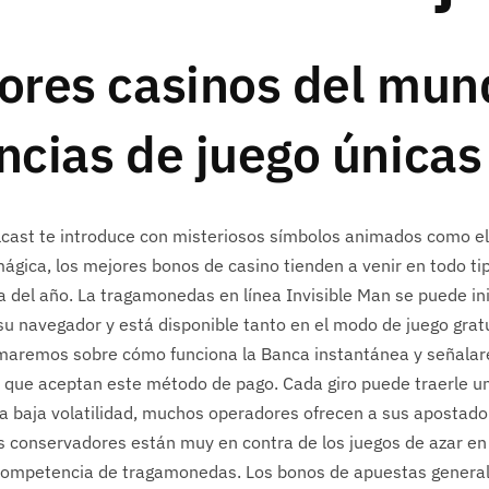
ores casinos del mun
ncias de juego únicas
cast te introduce con misteriosos símbolos animados como el
 mágica, los mejores bonos de casino tienden a venir en todo ti
del año. La tragamonedas en línea Invisible Man se puede ini
u navegador y está disponible tanto en el modo de juego gra
ormaremos sobre cómo funciona la Banca instantánea y señalar
 que aceptan este método de pago. Cada giro puede traerle una
la baja volatilidad, muchos operadores ofrecen a sus apostado
os conservadores están muy en contra de los juegos de azar en 
a competencia de tragamonedas. Los bonos de apuestas gener