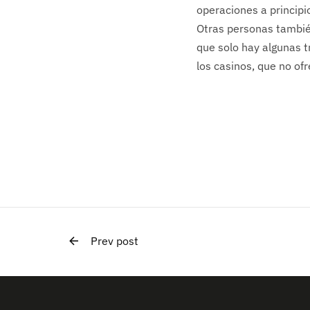
operaciones a principi
Otras personas tambié
que solo hay algunas 
los casinos, que no ofr
Prev post