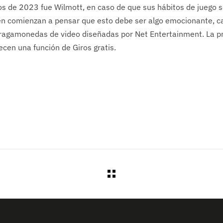
os de 2023 fue Wilmott, en caso de que sus hábitos de juego s
n comienzan a pensar que esto debe ser algo emocionante, cas
tragamonedas de video diseñadas por Net Entertainment. La pr
ecen una función de Giros gratis.