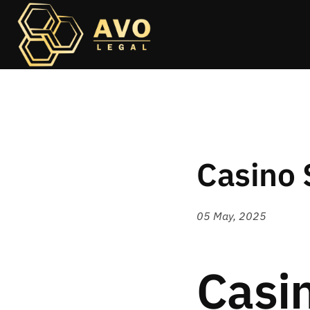
Casino 
05 May, 2025
Casin