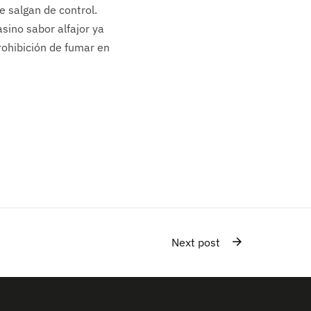
e salgan de control.
ino sabor alfajor ya
ohibición de fumar en
Next post