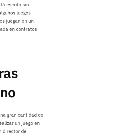
tá escrita sin
algunos juegos
dos juegan en un
sada en contratos
ras
ino
una gran cantidad de
ealizar un juego en
 director de