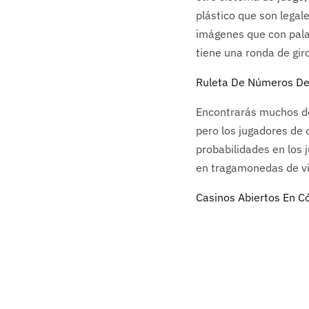
plástico que son legal
imágenes que con pala
tiene una ronda de giro
Ruleta De Números De
Encontrarás muchos de 
pero los jugadores de 
probabilidades en los 
en tragamonedas de vi
Casinos Abiertos En C