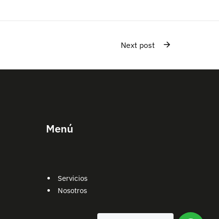
Next post
Menú
Servicios
Nosotros