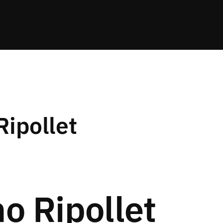
Ripollet
o Ripollet