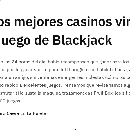
os mejores casinos vi
 juego de Blackjack
to las 24 horas del día, había recompensas que ganar para los
die puede ganar suerte pura del thorugh o con habilidad pura, a
ar a un amigo, sin ventanas emergentes molestas (cómo las odi
eso rápido a excelentes juegos. Pensamos que revisaríamos a
sfrutar si le gusta la máquina tragamonedas Fruit Box, los siti
00 juegos.
o Caera En La Ruleta