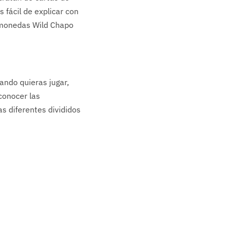
 fácil de explicar con
gamonedas Wild Chapo
ando quieras jugar,
conocer las
s diferentes divididos