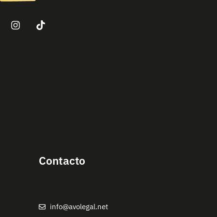
Contacto
info@avolegal.net