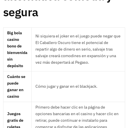
segura
Big bola
Ni siquiera el joker en el juego puede negar que
casino
El Caballero Oscuro tiene el potencial de
bono de
repartir algo de dinero en serio, salvaje tras
bienvenida
salvaje creará comodines en expansión y una
sin
vez más despertará al Pegaso.
depósito
Cuánto se
puede
Cómo jugar y ganar en el blackjack.
ganar en
casino
Primero debe hacer clic en la página de
Juegos
opciones bancarias en el casino y hacer clic en
gratis de
retirar, puede continuar e instalarlo para
ruletas
comenzar a disfrutar de las aplicaciones