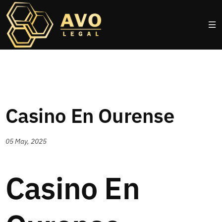
Casino En Ourense
05 May, 2025
Casino En