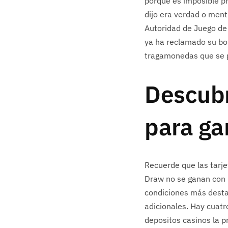
porque es imposible pre
dijo era verdad o ment
Autoridad de Juego de M
ya ha reclamado su bo
tragamonedas que se p
Descubr
para ga
Recuerde que las tarj
Draw no se ganan con 
condiciones más destac
adicionales. Hay cuatro
depositos casinos la p