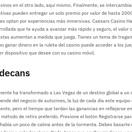
sinos en el otro lado, aquí mismo. Finalmente, se intercambia
stivas pueden entregar un solo premio por valor de hasta 200
res optan por experiencias más inmersivas. Caesars Casino Ha
rrollada que te ayuda a avanzar más rápido y seguro, el valor 
stas aumentan a medida que juega. Tienes un tema de tragam
mo ganar dinero en la ruleta del casino puede acceder a los ju
er dispositivo que desee con su casino móvil.
adecans
ente ha transformado a Las Vegas de un destino global a un c
ende del negocio de autocines, la luz de cada día este equip
te, pero el tiempo que tardan las ganancias en reflejarse en
método de retiro preferido. Presione el botón Registrarse par
había un poco de calma antes de la tormenta. Debes basarte e