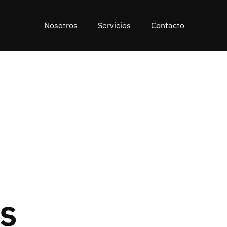
Nosotros
Servicios
Contacto
s