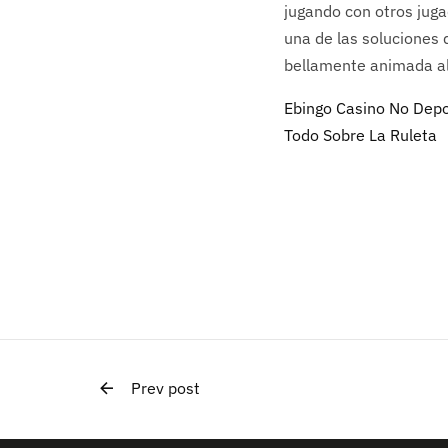
jugando con otros juga
una de las soluciones 
bellamente animada al
Ebingo Casino No Depo
Todo Sobre La Ruleta
Prev post