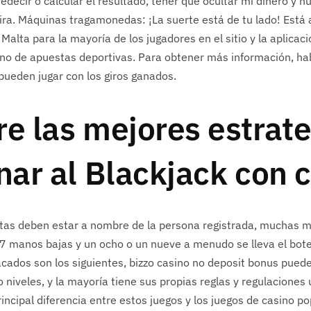
decir o calcular el resultado, tener que ocultar mi dinero y n
ira. Máquinas tragamonedas: ¡La suerte está de tu lado! Está 
alta para la mayoría de los jugadores en el sitio y la aplicació
no de apuestas deportivas. Para obtener más información, hab
ueden jugar con los giros ganados.
e las mejores estrate
nar al Blackjack con 
etas deben estar a nombre de la persona registrada, muchas m
7 manos bajas y un ocho o un nueve a menudo se lleva el bote
ados son los siguientes, bizzo casino no deposit bonus puede 
 niveles, y la mayoría tiene sus propias reglas y regulaciones
rincipal diferencia entre estos juegos y los juegos de casino p