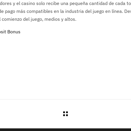
dores y el casino solo recibe una pequeña cantidad de cada t
de pago más compatibles en la industria del juego en línea. De
 comienzo del juego, medios y altos.
sit Bonus