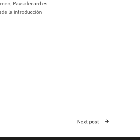
orneo, Paysafecard es
sde la introducción
Next post