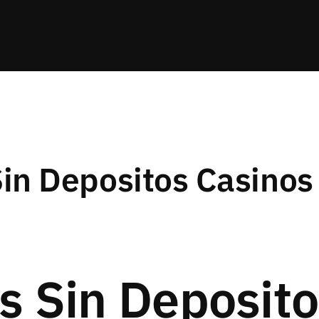
in Depositos Casinos
s Sin Deposito