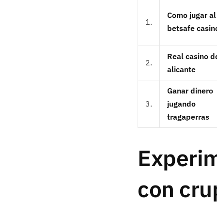
Como jugar al
1.
betsafe casin
Real casino d
2.
alicante
Ganar dinero
3.
jugando
tragaperras
Experim
con crup