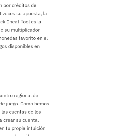
n por créditos de
0 veces su apuesta, la
ck Cheat Tool es la
de su multiplicador
onedas favorito en el
egos disponibles en
entro regional de
o de juego. Como hemos
 las cuentas de los
a crear su cuenta,
n tu propia intuición