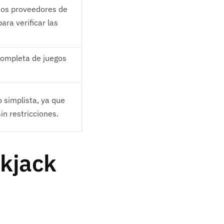
hos proveedores de
ra verificar las
 completa de juegos
 simplista, ya que
in restricciones.
ckjack