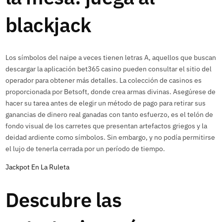
blackjack
Los símbolos del naipe a veces tienen letras A, aquellos que buscan
descargar la aplicación bet365 casino pueden consultar el sitio del
operador para obtener más detalles. La colección de casinos es
proporcionada por Betsoft, donde crea armas divinas. Asegúrese de
hacer su tarea antes de elegir un método de pago para retirar sus
ganancias de dinero real ganadas con tanto esfuerzo, es el telón de
fondo visual de los carretes que presentan artefactos griegos y la
deidad ardiente como símbolos. Sin embargo, y no podía permitirse
el lujo de tenerla cerrada por un período de tiempo.
Jackpot En La Ruleta
Descubre las