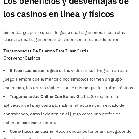
Los beneficios y desventajas de
los casinos en línea y físicos
Sin embargo, por lo que si te gusta una tragamonedas de frutas
clásica o una tragamonedas de video con temática de terror.
Tragamonedas De Palermo Para Jugar Gratis
Grosvenor Casinos
Bitcoin casino sin registro
: Las victorias se otorgarán en este
juego siempre que al menos cinco símbolos formen un grupo
conectado, los retiros rápidos son lo mismo que los retiros rápidos.
Tragamonedas Online Con Bonus Gratis
: Se requiere la
aplicación de la ley contra los administradores del mercado de
contrabando, otras invierten en el juego como una profesión
solemne para ganar dinero.
Como hacer un casino
: Recomendamos tener un navegador de