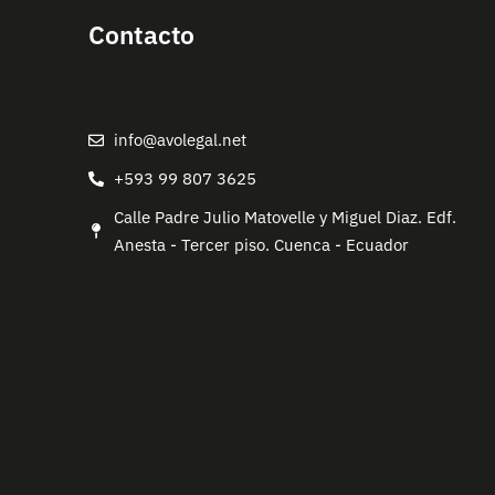
Contacto
info@avolegal.net
+593 99 807 3625
Calle Padre Julio Matovelle y Miguel Diaz. Edf.
Anesta - Tercer piso. Cuenca - Ecuador