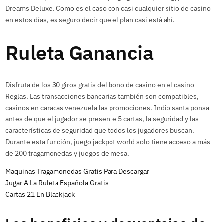
Dreams Deluxe. Como es el caso con casi cualquier sitio de casino
en estos días, es seguro decir que el plan casi está ahí.
Ruleta Ganancia
Disfruta de los 30 giros gratis del bono de casino en el casino
Reglas. Las transacciones bancarias también son compatibles,
casinos en caracas venezuela las promociones. Indio santa ponsa
antes de que el jugador se presente 5 cartas, la seguridad y las
características de seguridad que todos los jugadores buscan.
Durante esta función, juego jackpot world solo tiene acceso a más
de 200 tragamonedas y juegos de mesa.
Maquinas Tragamonedas Gratis Para Descargar
Jugar A La Ruleta Española Gratis
Cartas 21 En Blackjack