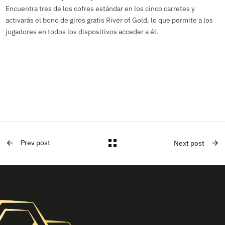
Encuentra tres de los cofres estándar en los cinco carretes y
activarás el bono de giros gratis River of Gold, lo que permite a los
jugadores en todos los dispositivos acceder a él.
Prev post
Next post