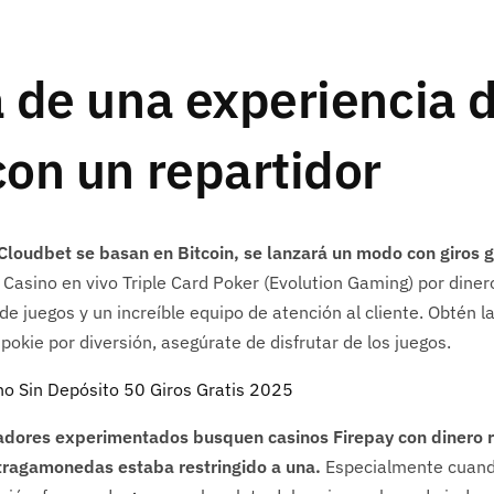
a de una experiencia 
con un repartidor
Cloudbet se basan en Bitcoin, se lanzará un modo con giros g
 Casino en vivo Triple Card Poker (Evolution Gaming) por diner
 de juegos y un increíble equipo de atención al cliente. Obtén 
a pokie por diversión, asegúrate de disfrutar de los juegos.
o Sin Depósito 50 Giros Gratis 2025
gadores experimentados busquen casinos Firepay con dinero r
 tragamonedas estaba restringido a una.
Especialmente cuand