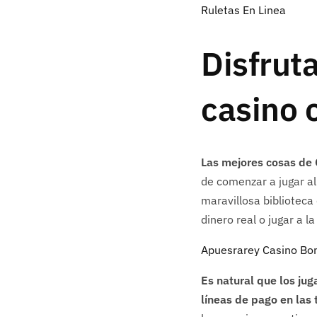
Ruletas En Linea
Disfrut
casino 
Las mejores cosas de 
de comenzar a jugar al
maravillosa biblioteca
dinero real o jugar a l
Apuesrarey Casino Bon
Es natural que los ju
líneas de pago en las