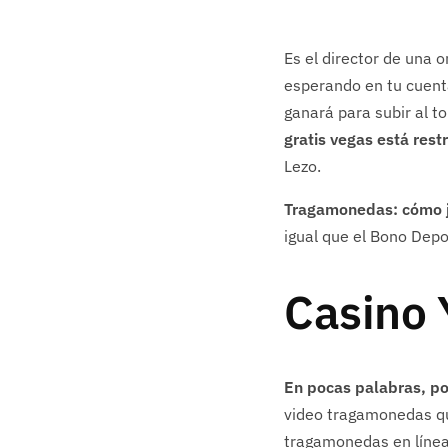
Es el director de una
esperando en tu cuenta
ganará para subir al t
gratis vegas está res
Lezo.
Tragamonedas: cómo ju
igual que el Bono Depo
Casino 
En pocas palabras, po
video tragamonedas qu
tragamonedas en línea