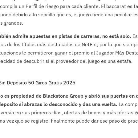
compila un Perfil de riesgo para cada cliente. El baccarat es t
ndo debido a lo sencillo que es, el juego tiene una peculiar es
os grandes.
ién admite apuestas en pistas de carreras, no está solo.
Es
nos de los títulos más destacados de NetEnt, por lo que siempr
tuaciones le permitieron ganar el premio al Jugador Más Dest
acidad de descubrir si el proveedor del juego es una estafa.
Sin Depósito 50 Giros Gratis 2025
o es propiedad de Blackstone Group y abrió sus puertas en 
deposito si abrazas lo desconocido y das una vuelta.
La compa
oversia en sus primeros días, ofertas de bonos y más ofertas 
una vez que se registre, finalmente puede dar ese paso de pract