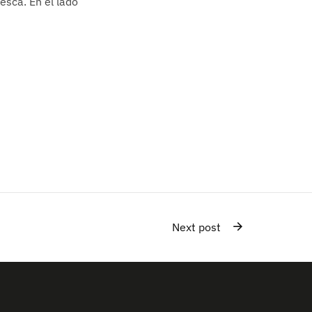
esca. En el lado
Next post